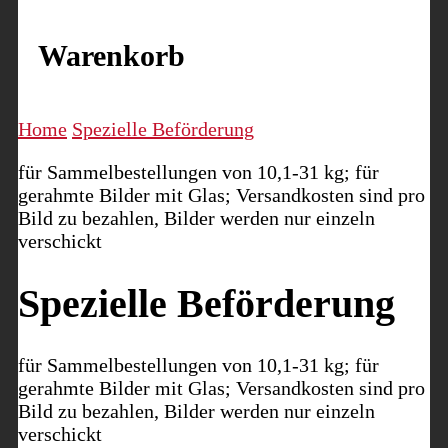
Warenkorb
Home
Spezielle Beförderung
für Sammelbestellungen von 10,1-31 kg; für
gerahmte Bilder mit Glas; Versandkosten sind pro
Bild zu bezahlen, Bilder werden nur einzeln
verschickt
Spezielle Beförderung
für Sammelbestellungen von 10,1-31 kg; für
gerahmte Bilder mit Glas; Versandkosten sind pro
Bild zu bezahlen, Bilder werden nur einzeln
verschickt