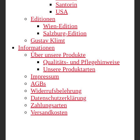
Santorin
USA
Editionen
Wien-Edition
Salzburg-Edition
Gustav Klimt
Informationen
Über unsere Produkte
Qualitäts- und Pflegehinweise
Unsere Produktarten
Impressum
AGBs
Widerrufsbelehrung
Datenschutzerklärung
Zahlungsarten
Versandkosten