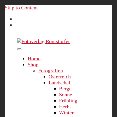
Skip to Content
Fotoverlag Romstorfer
Home
Shop
Fotografien
Österreich
Landschaft
Berge
Sonne
Frühling
Herbst
Winter