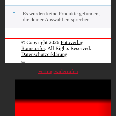
Es wurden keine Produkte gefunden,
die deiner Auswahl entsprechen.
© Copyright 2026
Fotoverlag
Romstorfer
. All Rights Reserved.
Datenschutzerklärung
Vertrag widerrufen