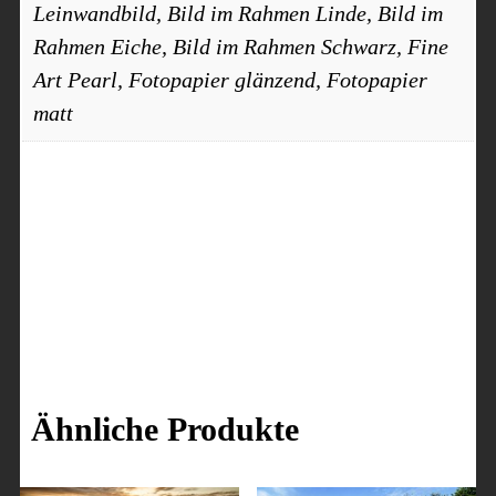
Leinwandbild, Bild im Rahmen Linde, Bild im
Rahmen Eiche, Bild im Rahmen Schwarz, Fine
Art Pearl, Fotopapier glänzend, Fotopapier
matt
Ähnliche Produkte