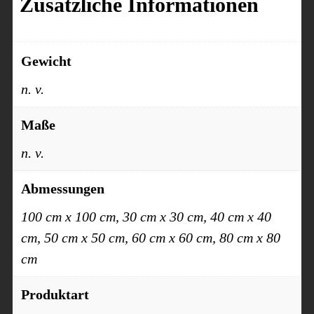
Zusätzliche Informationen
Gewicht
n. v.
Maße
n. v.
Abmessungen
100 cm x 100 cm, 30 cm x 30 cm, 40 cm x 40
cm, 50 cm x 50 cm, 60 cm x 60 cm, 80 cm x 80
cm
Produktart