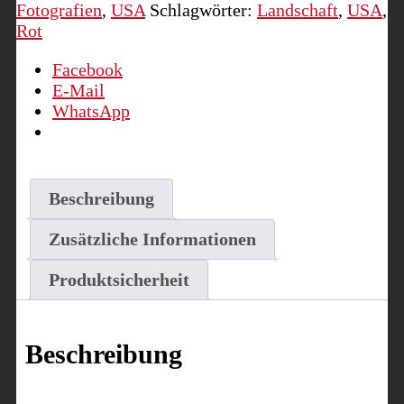
Fotografien
,
USA
Schlagwörter:
Landschaft
,
USA
,
Menge
Rot
Facebook
E-Mail
WhatsApp
Beschreibung
Zusätzliche Informationen
Produktsicherheit
Beschreibung