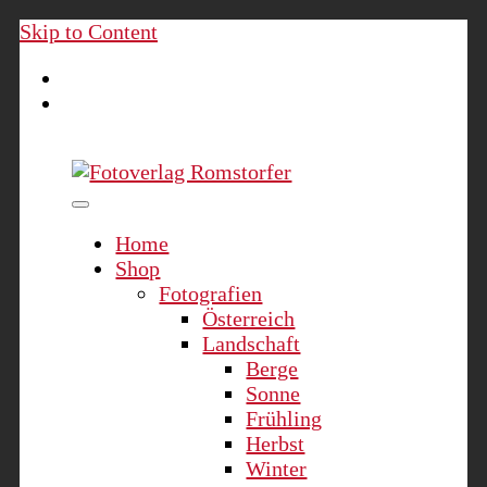
Skip to Content
Fotoverlag Romstorfer
Home
Shop
Fotografien
Österreich
Landschaft
Berge
Sonne
Frühling
Herbst
Winter