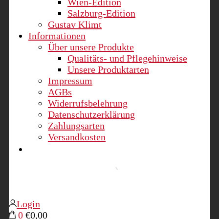
Wien-Edition
Salzburg-Edition
Gustav Klimt
Informationen
Über unsere Produkte
Qualitäts- und Pflegehinweise
Unsere Produktarten
Impressum
AGBs
Widerrufsbelehrung
Datenschutzerklärung
Zahlungsarten
Versandkosten
Login
0
€0,00