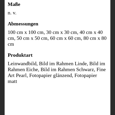
Maße
n. v.
Abmessungen
100 cm x 100 cm, 30 cm x 30 cm, 40 cm x 40
cm, 50 cm x 50 cm, 60 cm x 60 cm, 80 cm x 80
cm
Produktart
Leinwandbild, Bild im Rahmen Linde, Bild im
Rahmen Eiche, Bild im Rahmen Schwarz, Fine
Art Pearl, Fotopapier glänzend, Fotopapier
matt