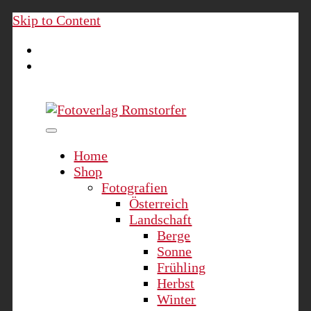
Skip to Content
Fotoverlag Romstorfer
Home
Shop
Fotografien
Österreich
Landschaft
Berge
Sonne
Frühling
Herbst
Winter