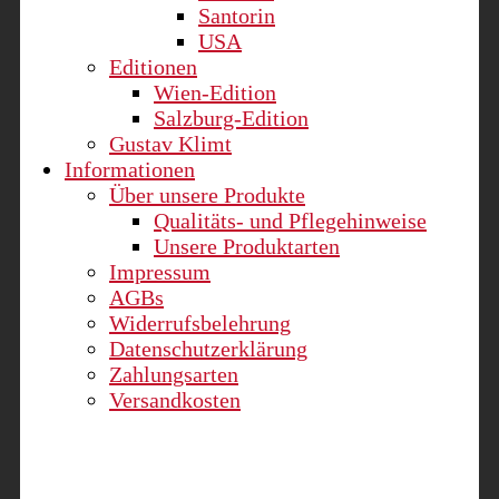
Santorin
USA
Editionen
Wien-Edition
Salzburg-Edition
Gustav Klimt
Informationen
Über unsere Produkte
Qualitäts- und Pflegehinweise
Unsere Produktarten
Impressum
AGBs
Widerrufsbelehrung
Datenschutzerklärung
Zahlungsarten
Versandkosten