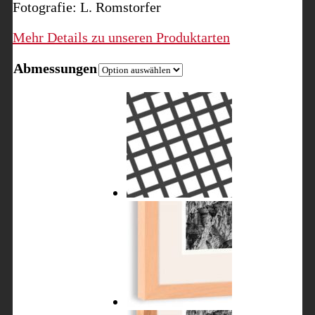
Fotografie: L. Romstorfer
Mehr Details zu unseren Produktarten
Abmessungen