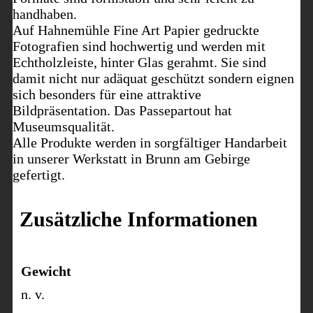
handhaben.
Auf Hahnemühle Fine Art Papier gedruckte
Fotografien sind hochwertig und werden mit
Echtholzleiste, hinter Glas gerahmt. Sie sind
damit nicht nur adäquat geschützt sondern eignen
sich besonders für eine attraktive
Bildpräsentation. Das Passepartout hat
Museumsqualität.
Alle Produkte werden in sorgfältiger Handarbeit
in unserer Werkstatt in Brunn am Gebirge
gefertigt.
Zusätzliche Informationen
Gewicht
n. v.