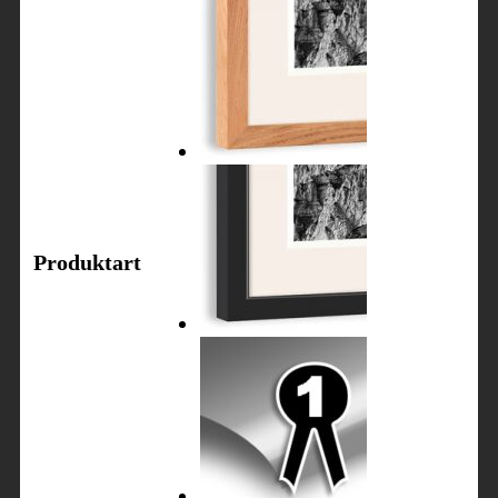
Produktart