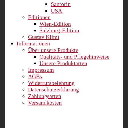
Santorin
USA
Editionen
Wien-Edition
Salzburg-Edition
Gustav Klimt
Informationen
Über unsere Produkte
Qualitäts- und Pflegehinweise
Unsere Produktarten
Impressum
AGBs
Widerrufsbelehrung
Datenschutzerklärung
Zahlungsarten
Versandkosten