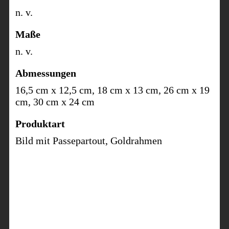
n. v.
Maße
n. v.
Abmessungen
16,5 cm x 12,5 cm, 18 cm x 13 cm, 26 cm x 19
cm, 30 cm x 24 cm
Produktart
Bild mit Passepartout, Goldrahmen