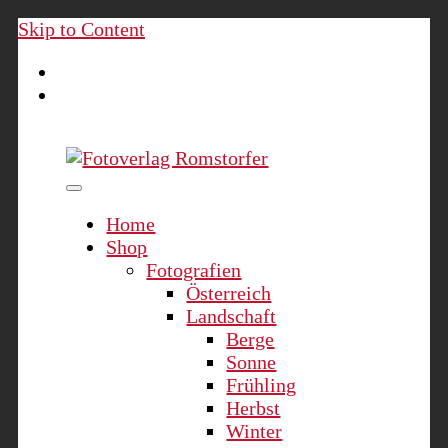
Skip to Content
Fotoverlag Romstorfer
Home
Shop
Fotografien
Österreich
Landschaft
Berge
Sonne
Frühling
Herbst
Winter