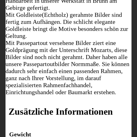
Handarbeit in unserer Werkstatt in Brunn am
Gebirge gefertigt.
Mit Goldleiste(Echtholz) gerahmte Bilder sind
fertig zum Aufhängen. Die schlicht elegante
Goldleiste bringt die Motive besonders schön zur
Geltung.
Mit Passepartout versehene Bilder ziert eine
Goldprägung mit der Unterschrift Mozarts, diese
Bilder sind noch nicht gerahmt. Daher haben alle
unsere Passepartoutbilder Normmaße. Sie können
dadurch sehr einfach einen passenden Rahmen,
ganz nach Ihrer Vorstellung, im darauf
spezialisierten Rahmenfachhandel,
Einrichtungshandel oder Baumarkt erstehen.
Zusätzliche Informationen
Gewicht