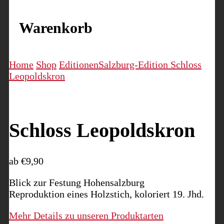
Warenkorb
Home
Shop
Editionen
Salzburg-Edition
Schloss
Leopoldskron
Schloss Leopoldskron
ab
€
9,90
Blick zur Festung Hohensalzburg
Reproduktion eines Holzstich, koloriert 19. Jhd.
Mehr Details zu unseren Produktarten