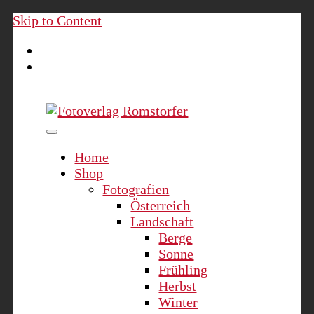
Skip to Content
Fotoverlag Romstorfer
Home
Shop
Fotografien
Österreich
Landschaft
Berge
Sonne
Frühling
Herbst
Winter