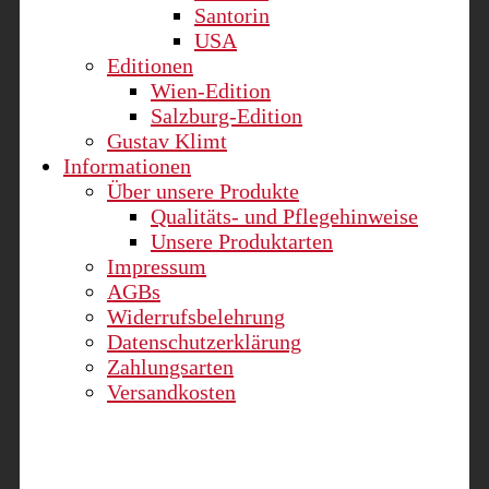
Santorin
USA
Editionen
Wien-Edition
Salzburg-Edition
Gustav Klimt
Informationen
Über unsere Produkte
Qualitäts- und Pflegehinweise
Unsere Produktarten
Impressum
AGBs
Widerrufsbelehrung
Datenschutzerklärung
Zahlungsarten
Versandkosten