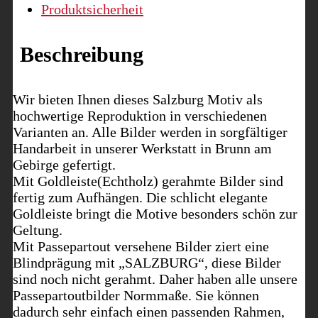
Produktsicherheit
Beschreibung
Wir bieten Ihnen dieses Salzburg Motiv als
hochwertige Reproduktion in verschiedenen
Varianten an. Alle Bilder werden in sorgfältiger
Handarbeit in unserer Werkstatt in Brunn am
Gebirge gefertigt.
Mit Goldleiste(Echtholz) gerahmte Bilder sind
fertig zum Aufhängen. Die schlicht elegante
Goldleiste bringt die Motive besonders schön zur
Geltung.
Mit Passepartout versehene Bilder ziert eine
Blindprägung mit „SALZBURG“, diese Bilder
sind noch nicht gerahmt. Daher haben alle unsere
Passepartoutbilder Normmaße. Sie können
dadurch sehr einfach einen passenden Rahmen,