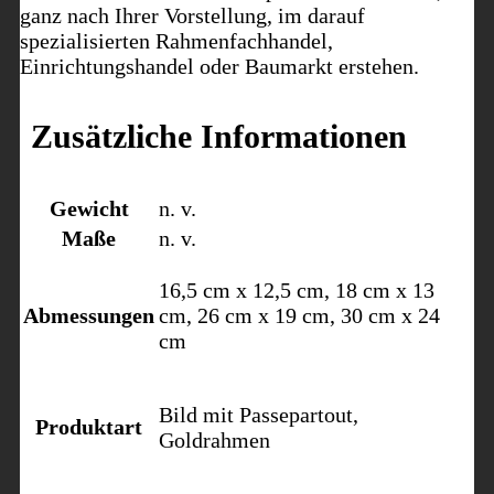
ganz nach Ihrer Vorstellung, im darauf
spezialisierten Rahmenfachhandel,
Einrichtungshandel oder Baumarkt erstehen.
Zusätzliche Informationen
Gewicht
n. v.
Maße
n. v.
16,5 cm x 12,5 cm, 18 cm x 13
Abmessungen
cm, 26 cm x 19 cm, 30 cm x 24
cm
Bild mit Passepartout,
Produktart
Goldrahmen