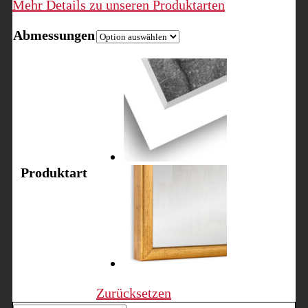
Mehr Details zu unseren Produktarten
Abmessungen
Produktart
Zurücksetzen