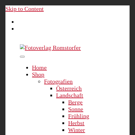
Skip to Content
Fotoverlag Romstorfer
Home
Shop
Fotografien
Österreich
Landschaft
Berge
Sonne
Frühling
Herbst
Winter