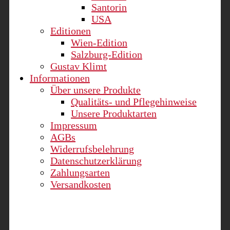
Santorin
USA
Editionen
Wien-Edition
Salzburg-Edition
Gustav Klimt
Informationen
Über unsere Produkte
Qualitäts- und Pflegehinweise
Unsere Produktarten
Impressum
AGBs
Widerrufsbelehrung
Datenschutzerklärung
Zahlungsarten
Versandkosten