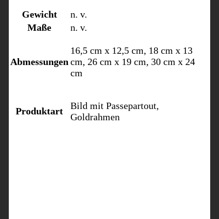
Gewicht
n. v.
Maße
n. v.
16,5 cm x 12,5 cm, 18 cm x 13
Abmessungen
cm, 26 cm x 19 cm, 30 cm x 24
cm
Bild mit Passepartout,
Produktart
Goldrahmen