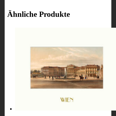
Ähnliche Produkte