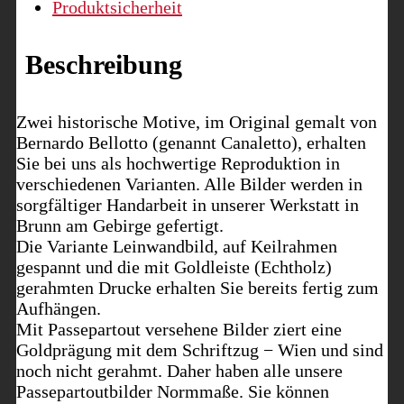
Produktsicherheit
Beschreibung
Zwei historische Motive, im Original gemalt von
Bernardo Bellotto (genannt Canaletto), erhalten
Sie bei uns als hochwertige Reproduktion in
verschiedenen Varianten. Alle Bilder werden in
sorgfältiger Handarbeit in unserer Werkstatt in
Brunn am Gebirge gefertigt.
Die Variante Leinwandbild, auf Keilrahmen
gespannt und die mit Goldleiste (Echtholz)
gerahmten Drucke erhalten Sie bereits fertig zum
Aufhängen.
Mit Passepartout versehene Bilder ziert eine
Goldprägung mit dem Schriftzug − Wien und sind
noch nicht gerahmt. Daher haben alle unsere
Passepartoutbilder Normmaße. Sie können