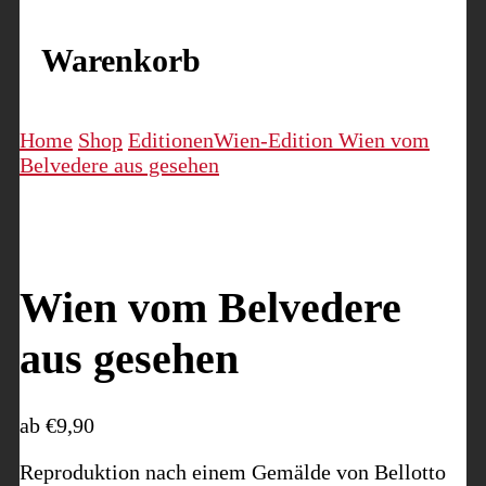
Warenkorb
Home
Shop
Editionen
Wien-Edition
Wien vom
Belvedere aus gesehen
Wien vom Belvedere
aus gesehen
ab
€
9,90
Reproduktion nach einem Gemälde von Bellotto