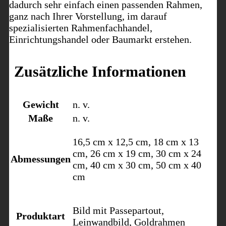
dadurch sehr einfach einen passenden Rahmen,
ganz nach Ihrer Vorstellung, im darauf
spezialisierten Rahmenfachhandel,
Einrichtungshandel oder Baumarkt erstehen.
Zusätzliche Informationen
Gewicht
n. v.
Maße
n. v.
16,5 cm x 12,5 cm, 18 cm x 13
cm, 26 cm x 19 cm, 30 cm x 24
Abmessungen
cm, 40 cm x 30 cm, 50 cm x 40
cm
Bild mit Passepartout,
Produktart
Leinwandbild, Goldrahmen