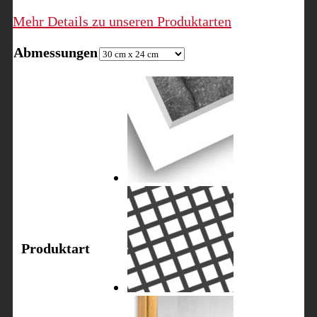
Mehr Details zu unseren Produktarten
Abmessungen
Produktart