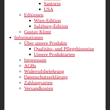
Santorin
USA
Editionen
Wien-Edition
Salzburg-Edition
Gustav Klimt
Informationen
Über unsere Produkte
Qualitäts- und Pflegehinweise
Unsere Produktarten
Impressum
AGBs
Widerrufsbelehrung
Datenschutzerklärung
Zahlungsarten
Versandkosten