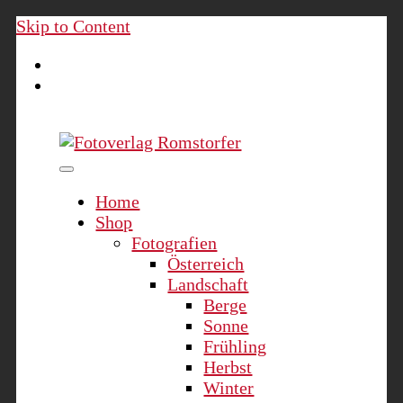
Skip to Content
Fotoverlag Romstorfer
Home
Shop
Fotografien
Österreich
Landschaft
Berge
Sonne
Frühling
Herbst
Winter