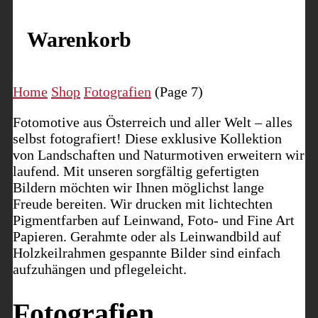
Warenkorb
Home
Shop
Fotografien
(Page 7)
Fotomotive aus Österreich und aller Welt – alles
selbst fotografiert! Diese exklusive Kollektion
von Landschaften und Naturmotiven erweitern wir
laufend. Mit unseren sorgfältig gefertigten
Bildern möchten wir Ihnen möglichst lange
Freude bereiten. Wir drucken mit lichtechten
Pigmentfarben auf Leinwand, Foto- und Fine Art
Papieren. Gerahmte oder als Leinwandbild auf
Holzkeilrahmen gespannte Bilder sind einfach
aufzuhängen und pflegeleicht.
Fotografien