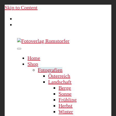
Skip to Content
Fotoverlag Romstorfer
Home
Shop
Fotografien
Österreich
Landschaft
Berge
Sonne
Frühling
Herbst
Winter