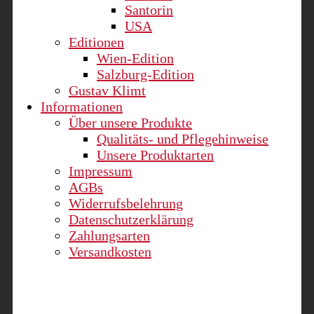
Santorin
USA
Editionen
Wien-Edition
Salzburg-Edition
Gustav Klimt
Informationen
Über unsere Produkte
Qualitäts- und Pflegehinweise
Unsere Produktarten
Impressum
AGBs
Widerrufsbelehrung
Datenschutzerklärung
Zahlungsarten
Versandkosten