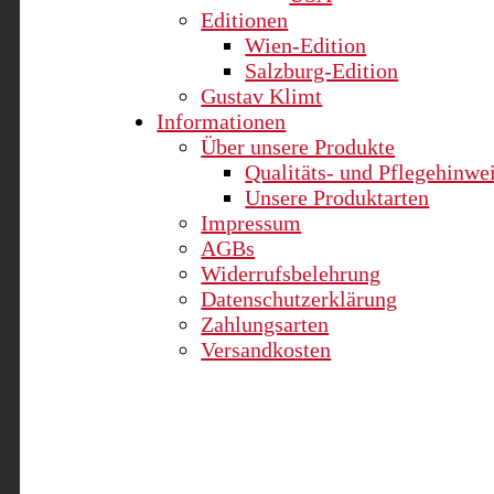
Editionen
Wien-Edition
Salzburg-Edition
Gustav Klimt
Informationen
Über unsere Produkte
Qualitäts- und Pflegehinwe
Unsere Produktarten
Impressum
AGBs
Widerrufsbelehrung
Datenschutzerklärung
Zahlungsarten
Versandkosten