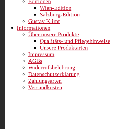
Editionen
Wien-Edition
Salzburg-Edition
Gustav Klimt
Informationen
Über unsere Produkte
Qualitäts- und Pflegehinweise
Unsere Produktarten
Impressum
AGBs
Widerrufsbelehrung
Datenschutzerklärung
Zahlungsarten
Versandkosten