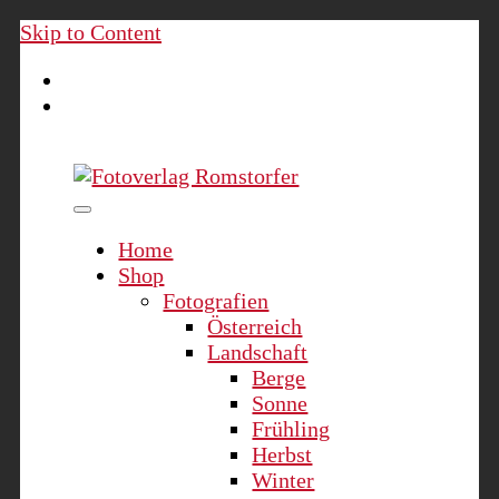
Skip to Content
Fotoverlag Romstorfer
Home
Shop
Fotografien
Österreich
Landschaft
Berge
Sonne
Frühling
Herbst
Winter