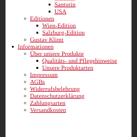
Santorin
USA
Editionen
Wien-Edition
Salzburg-Edition
Gustav Klimt
Informationen
Über unsere Produkte
Qualitäts- und Pflegehinweise
Unsere Produktarten
Impressum
AGBs
Widerrufsbelehrung
Datenschutzerklärung
Zahlungsarten
Versandkosten