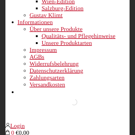
Wien-Edition
Salzburg-Edition
Gustav Klimt
Informationen
Über unsere Produkte
Qualitäts- und Pflegehinweise
Unsere Produktarten
Impressum
AGBs
Widerrufsbelehrung
Datenschutzerklärung
Zahlungsarten
Versandkosten
Login
0
€0,00