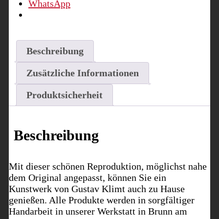
WhatsApp
Beschreibung
Zusätzliche Informationen
Produktsicherheit
Beschreibung
Mit dieser schönen Reproduktion, möglichst nahe
dem Original angepasst, können Sie ein
Kunstwerk von Gustav Klimt auch zu Hause
genießen. Alle Produkte werden in sorgfältiger
Handarbeit in unserer Werkstatt in Brunn am