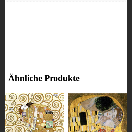
Ähnliche Produkte