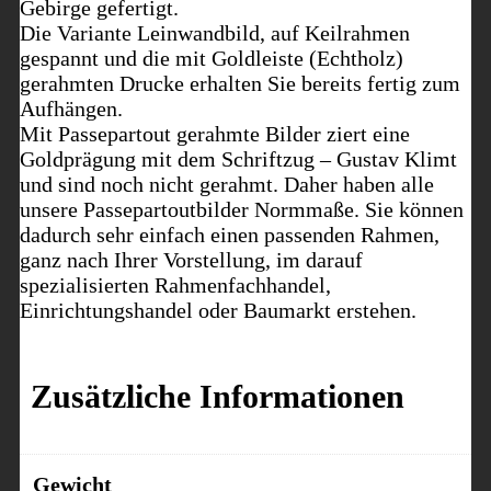
Gebirge gefertigt.
Die Variante Leinwandbild, auf Keilrahmen
gespannt und die mit Goldleiste (Echtholz)
gerahmten Drucke erhalten Sie bereits fertig zum
Aufhängen.
Mit Passepartout gerahmte Bilder ziert eine
Goldprägung mit dem Schriftzug – Gustav Klimt
und sind noch nicht gerahmt. Daher haben alle
unsere Passepartoutbilder Normmaße. Sie können
dadurch sehr einfach einen passenden Rahmen,
ganz nach Ihrer Vorstellung, im darauf
spezialisierten Rahmenfachhandel,
Einrichtungshandel oder Baumarkt erstehen.
Zusätzliche Informationen
Gewicht