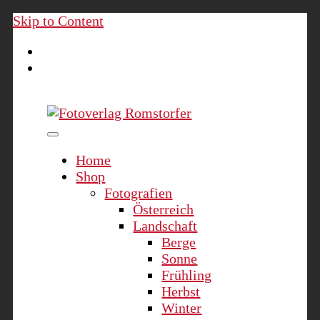
Skip to Content
Fotoverlag Romstorfer
Home
Shop
Fotografien
Österreich
Landschaft
Berge
Sonne
Frühling
Herbst
Winter