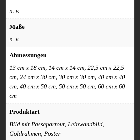
n. v.
Maße
n. v.
Abmessungen
13 cm x 18 cm, 14 cm x 14 cm, 22,5 cm x 22,5
cm, 24 cm x 30 cm, 30 cm x 30 cm, 40 cm x 40
cm, 40 cm x 50 cm, 50 cm x 50 cm, 60 cm x 60
cm
Produktart
Bild mit Passepartout, Leinwandbild,
Goldrahmen, Poster