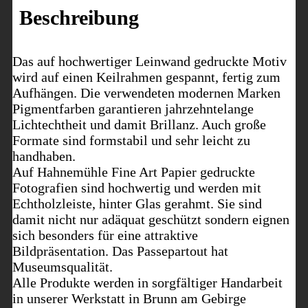
Beschreibung
Das auf hochwertiger Leinwand gedruckte Motiv
wird auf einen Keilrahmen gespannt, fertig zum
Aufhängen. Die verwendeten modernen Marken
Pigmentfarben garantieren jahrzehntelange
Lichtechtheit und damit Brillanz. Auch große
Formate sind formstabil und sehr leicht zu
handhaben.
Auf Hahnemühle Fine Art Papier gedruckte
Fotografien sind hochwertig und werden mit
Echtholzleiste, hinter Glas gerahmt. Sie sind
damit nicht nur adäquat geschützt sondern eignen
sich besonders für eine attraktive
Bildpräsentation. Das Passepartout hat
Museumsqualität.
Alle Produkte werden in sorgfältiger Handarbeit
in unserer Werkstatt in Brunn am Gebirge