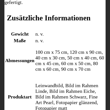
gefertigt.
Zusätzliche Informationen
Gewicht
n. v.
Maße
n. v.
100 cm x 75 cm, 120 cm x 90 cm,
40 cm x 30 cm, 50 cm x 40 cm, 60
Abmessungen
cm x 45 cm, 60 cm x 50 cm, 80
cm x 60 cm, 90 cm x 70 cm
Leinwandbild, Bild im Rahmen
Linde, Bild im Rahmen Eiche,
Produktart
Bild im Rahmen Schwarz, Fine
Art Pearl, Fotopapier glänzend,
Fotopapier matt