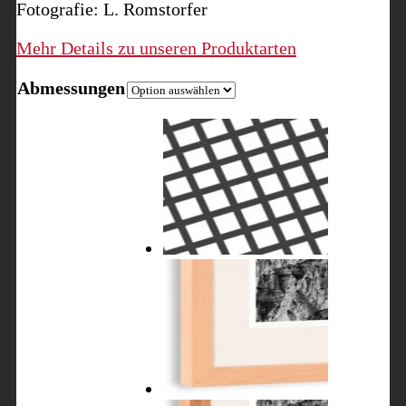
Fotografie: L. Romstorfer
Mehr Details zu unseren Produktarten
Abmessungen