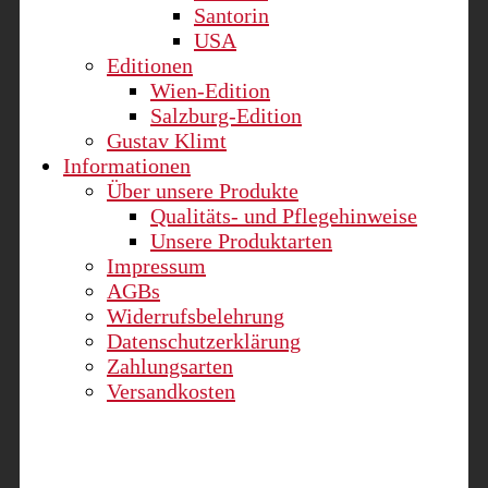
Santorin
USA
Editionen
Wien-Edition
Salzburg-Edition
Gustav Klimt
Informationen
Über unsere Produkte
Qualitäts- und Pflegehinweise
Unsere Produktarten
Impressum
AGBs
Widerrufsbelehrung
Datenschutzerklärung
Zahlungsarten
Versandkosten