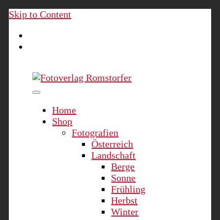
Skip to Content
Fotoverlag Romstorfer
Home
Shop
Fotografien
Österreich
Landschaft
Berge
Sonne
Frühling
Herbst
Winter