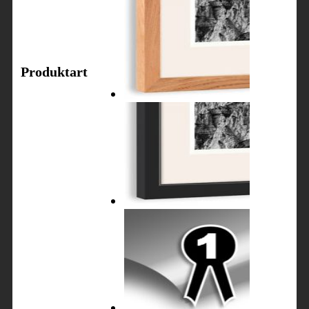
Produktart