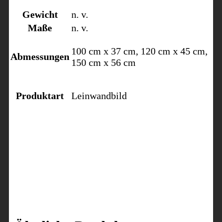
Gewicht
n. v.
Maße
n. v.
100 cm x 37 cm, 120 cm x 45 cm,
Abmessungen
150 cm x 56 cm
Produktart
Leinwandbild