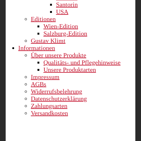
Santorin
USA
Editionen
Wien-Edition
Salzburg-Edition
Gustav Klimt
Informationen
Über unsere Produkte
Qualitäts- und Pflegehinweise
Unsere Produktarten
Impressum
AGBs
Widerrufsbelehrung
Datenschutzerklärung
Zahlungsarten
Versandkosten