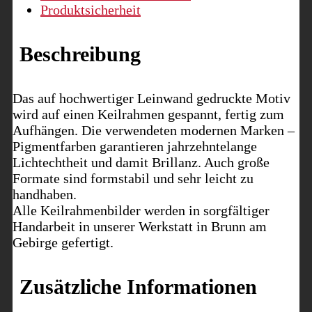
Produktsicherheit
Beschreibung
Das auf hochwertiger Leinwand gedruckte Motiv
wird auf einen Keilrahmen gespannt, fertig zum
Aufhängen. Die verwendeten modernen Marken –
Pigmentfarben garantieren jahrzehntelange
Lichtechtheit und damit Brillanz. Auch große
Formate sind formstabil und sehr leicht zu
handhaben.
Alle Keilrahmenbilder werden in sorgfältiger
Handarbeit in unserer Werkstatt in Brunn am
Gebirge gefertigt.
Zusätzliche Informationen