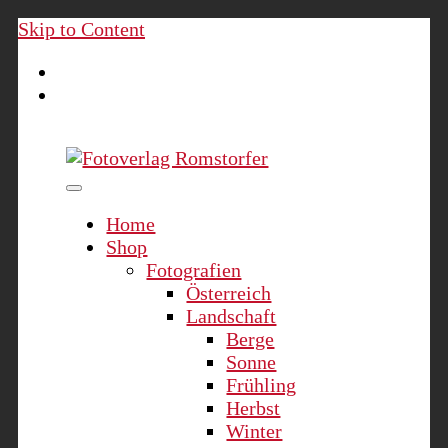
Skip to Content
Fotoverlag Romstorfer
Home
Shop
Fotografien
Österreich
Landschaft
Berge
Sonne
Frühling
Herbst
Winter