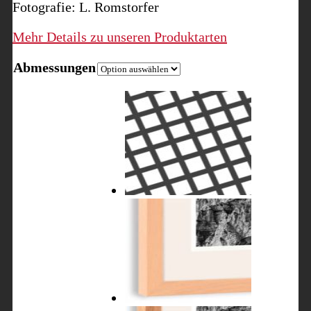
Fotografie: L. Romstorfer
Mehr Details zu unseren Produktarten
Abmessungen