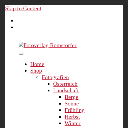
Skip to Content
Fotoverlag Romstorfer
Home
Shop
Fotografien
Österreich
Landschaft
Berge
Sonne
Frühling
Herbst
Winter