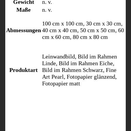
Gewicht
n. v.
Maße
n. v.
100 cm x 100 cm, 30 cm x 30 cm,
Abmessungen
40 cm x 40 cm, 50 cm x 50 cm, 60
cm x 60 cm, 80 cm x 80 cm
Leinwandbild, Bild im Rahmen
Linde, Bild im Rahmen Eiche,
Produktart
Bild im Rahmen Schwarz, Fine
Art Pearl, Fotopapier glänzend,
Fotopapier matt