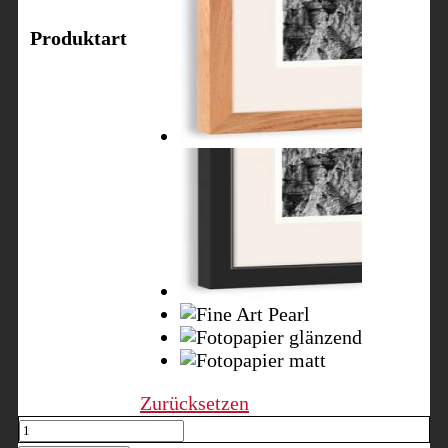
Produktart
Zurücksetzen
Olivenbaum