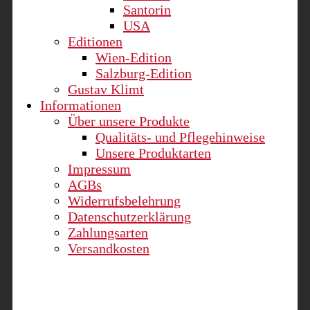
Santorin
USA
Editionen
Wien-Edition
Salzburg-Edition
Gustav Klimt
Informationen
Über unsere Produkte
Qualitäts- und Pflegehinweise
Unsere Produktarten
Impressum
AGBs
Widerrufsbelehrung
Datenschutzerklärung
Zahlungsarten
Versandkosten