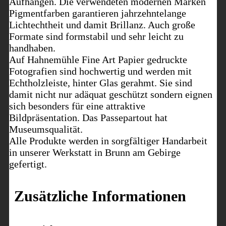
Aufhängen. Die verwendeten modernen Marken
Pigmentfarben garantieren jahrzehntelange
Lichtechtheit und damit Brillanz. Auch große
Formate sind formstabil und sehr leicht zu
handhaben.
Auf Hahnemühle Fine Art Papier gedruckte
Fotografien sind hochwertig und werden mit
Echtholzleiste, hinter Glas gerahmt. Sie sind
damit nicht nur adäquat geschützt sondern eignen
sich besonders für eine attraktive
Bildpräsentation. Das Passepartout hat
Museumsqualität.
Alle Produkte werden in sorgfältiger Handarbeit
in unserer Werkstatt in Brunn am Gebirge
gefertigt.
Zusätzliche Informationen