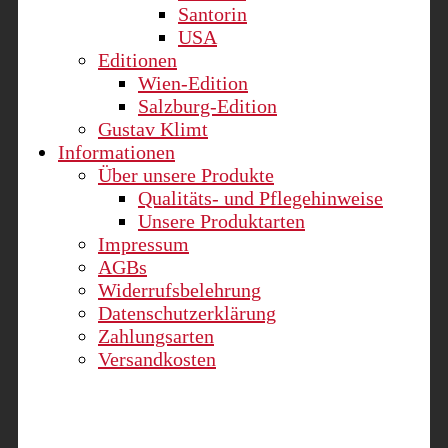
Santorin
USA
Editionen
Wien-Edition
Salzburg-Edition
Gustav Klimt
Informationen
Über unsere Produkte
Qualitäts- und Pflegehinweise
Unsere Produktarten
Impressum
AGBs
Widerrufsbelehrung
Datenschutzerklärung
Zahlungsarten
Versandkosten