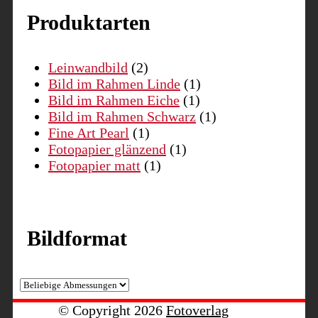
Produktarten
Leinwandbild
(2)
Bild im Rahmen Linde
(1)
Bild im Rahmen Eiche
(1)
Bild im Rahmen Schwarz
(1)
Fine Art Pearl
(1)
Fotopapier glänzend
(1)
Fotopapier matt
(1)
Bildformat
© Copyright 2026
Fotoverlag