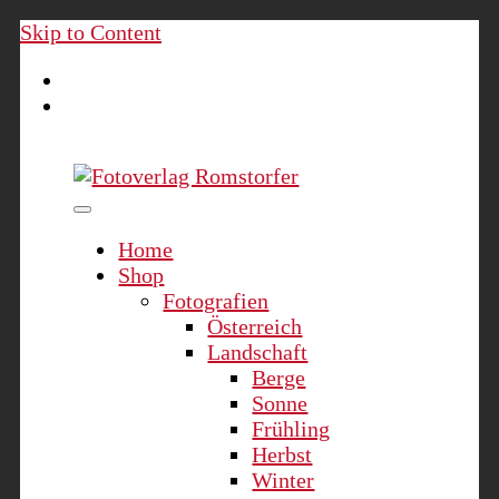
Skip to Content
Fotoverlag Romstorfer
Home
Shop
Fotografien
Österreich
Landschaft
Berge
Sonne
Frühling
Herbst
Winter