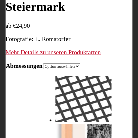
Steiermark
ab
€
24,90
Fotografie: L. Romstorfer
Mehr Details zu unseren Produktarten
Abmessungen