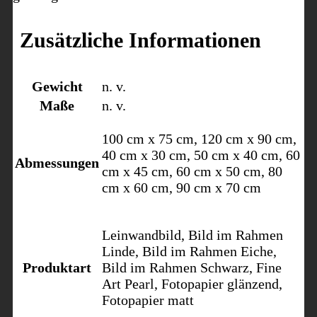
Zusätzliche Informationen
Gewicht
n. v.
Maße
n. v.
100 cm x 75 cm, 120 cm x 90 cm,
40 cm x 30 cm, 50 cm x 40 cm, 60
Abmessungen
cm x 45 cm, 60 cm x 50 cm, 80
cm x 60 cm, 90 cm x 70 cm
Leinwandbild, Bild im Rahmen
Linde, Bild im Rahmen Eiche,
Produktart
Bild im Rahmen Schwarz, Fine
Art Pearl, Fotopapier glänzend,
Fotopapier matt