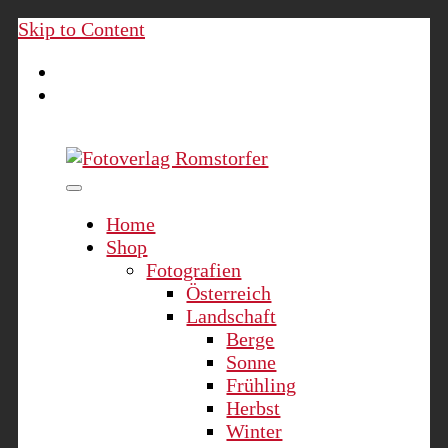
Skip to Content
Fotoverlag Romstorfer
Home
Shop
Fotografien
Österreich
Landschaft
Berge
Sonne
Frühling
Herbst
Winter