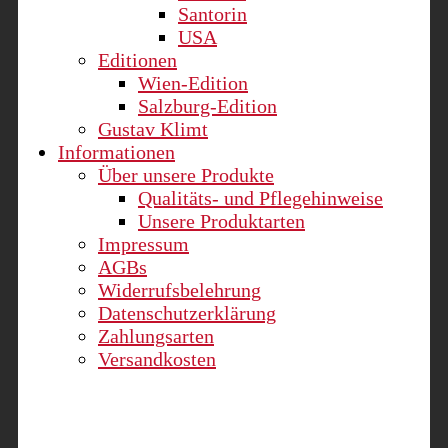
Santorin
USA
Editionen
Wien-Edition
Salzburg-Edition
Gustav Klimt
Informationen
Über unsere Produkte
Qualitäts- und Pflegehinweise
Unsere Produktarten
Impressum
AGBs
Widerrufsbelehrung
Datenschutzerklärung
Zahlungsarten
Versandkosten