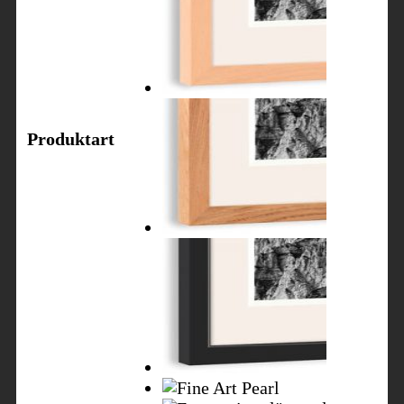
Produktart