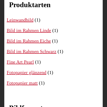
Produktarten
Leinwandbild
(1)
Bild im Rahmen Linde
(1)
Bild im Rahmen Eiche
(1)
Bild im Rahmen Schwarz
(1)
Fine Art Pearl
(1)
Fotopapier glänzend
(1)
Fotopapier matt
(1)