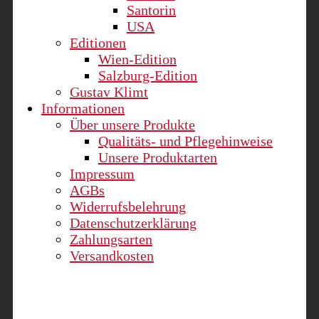
Santorin
USA
Editionen
Wien-Edition
Salzburg-Edition
Gustav Klimt
Informationen
Über unsere Produkte
Qualitäts- und Pflegehinweise
Unsere Produktarten
Impressum
AGBs
Widerrufsbelehrung
Datenschutzerklärung
Zahlungsarten
Versandkosten