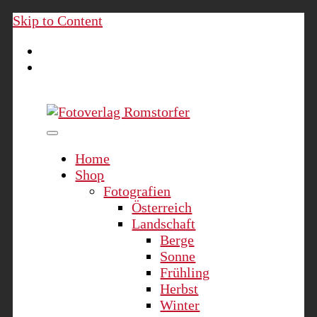
Skip to Content
Fotoverlag Romstorfer
Home
Shop
Fotografien
Österreich
Landschaft
Berge
Sonne
Frühling
Herbst
Winter