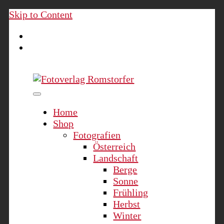
Skip to Content
Fotoverlag Romstorfer
Home
Shop
Fotografien
Österreich
Landschaft
Berge
Sonne
Frühling
Herbst
Winter