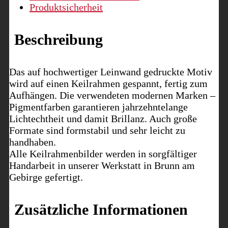
Produktsicherheit
Beschreibung
Das auf hochwertiger Leinwand gedruckte Motiv
wird auf einen Keilrahmen gespannt, fertig zum
Aufhängen. Die verwendeten modernen Marken –
Pigmentfarben garantieren jahrzehntelange
Lichtechtheit und damit Brillanz. Auch große
Formate sind formstabil und sehr leicht zu
handhaben.
Alle Keilrahmenbilder werden in sorgfältiger
Handarbeit in unserer Werkstatt in Brunn am
Gebirge gefertigt.
Zusätzliche Informationen