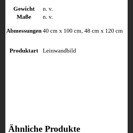
Gewicht
n. v.
Maße
n. v.
Abmessungen
40 cm x 100 cm, 48 cm x 120 cm
Produktart
Leinwandbild
Ähnliche Produkte