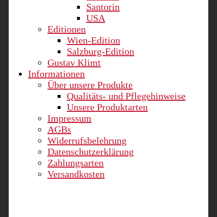
Santorin
USA
Editionen
Wien-Edition
Salzburg-Edition
Gustav Klimt
Informationen
Über unsere Produkte
Qualitäts- und Pflegehinweise
Unsere Produktarten
Impressum
AGBs
Widerrufsbelehrung
Datenschutzerklärung
Zahlungsarten
Versandkosten