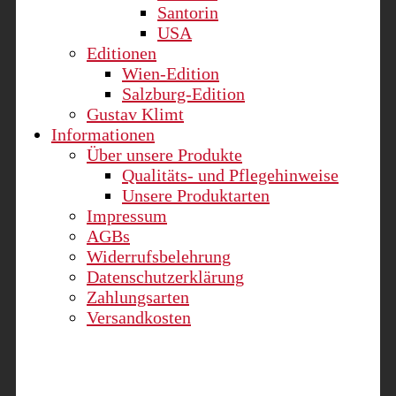
Santorin
USA
Editionen
Wien-Edition
Salzburg-Edition
Gustav Klimt
Informationen
Über unsere Produkte
Qualitäts- und Pflegehinweise
Unsere Produktarten
Impressum
AGBs
Widerrufsbelehrung
Datenschutzerklärung
Zahlungsarten
Versandkosten