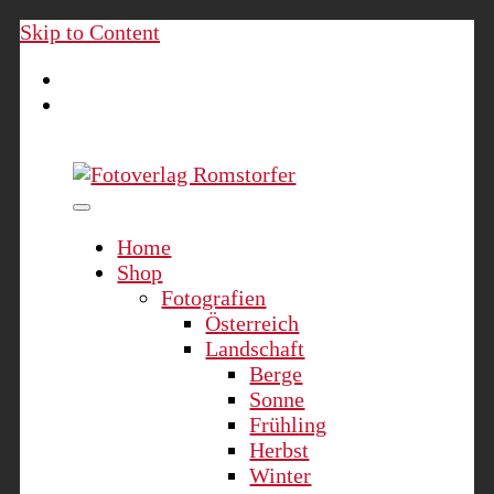
Skip to Content
Fotoverlag Romstorfer
Home
Shop
Fotografien
Österreich
Landschaft
Berge
Sonne
Frühling
Herbst
Winter