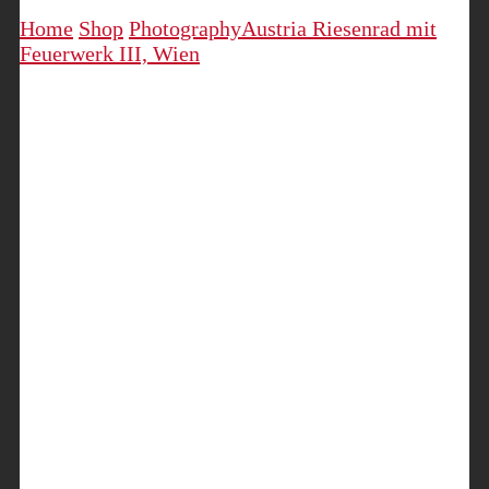
Home
Shop
Photography
Austria
Riesenrad mit
Feuerwerk III, Wien