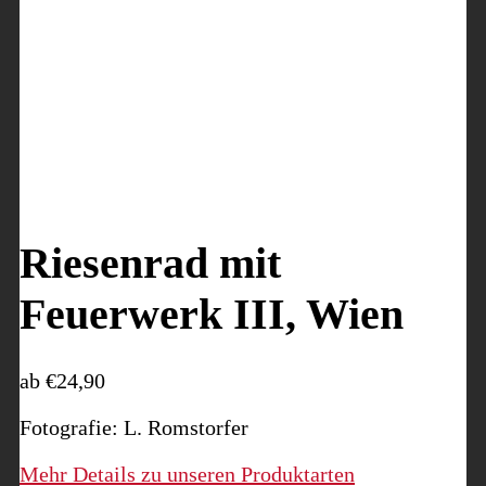
Riesenrad mit
Feuerwerk III, Wien
ab
€
24,90
Fotografie: L. Romstorfer
Mehr Details zu unseren Produktarten