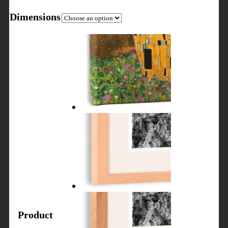
Dimensions
Product