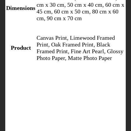
cm x 30 cm, 50 cm x 40 cm, 60 cm x
Dimensions
45 cm, 60 cm x 50 cm, 80 cm x 60
cm, 90 cm x 70 cm
Canvas Print, Limewood Framed
Print, Oak Framed Print, Black
Product
Framed Print, Fine Art Pearl, Glossy
Photo Paper, Matte Photo Paper