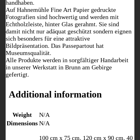
handhaben.
Auf Hahnemühle Fine Art Papier gedruckte
Fotografien sind hochwertig und werden mit
Echtholzleiste, hinter Glas gerahmt. Sie sind
damit nicht nur adäquat geschützt sondern eignen
sich besonders für eine attraktive
Bildpräsentation. Das Passepartout hat
Museumsqualität.
Alle Produkte werden in sorgfältiger Handarbeit
in unserer Werkstatt in Brunn am Gebirge
gefertigt.
Additional information
Weight
N/A
Dimensions
N/A
100 cm x 75 cm, 120 cm x 90 cm, 40