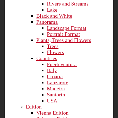
Rivers and Streams
Lake
Black and White
Panorama
Landscape Format
Portrait Format
Plants, Trees and Flowers
Trees
Flowers
Countries
Fuerteventura
Italy
Croatia
Lanzarote
Madeira
Santorin
USA
Edition
Vienna Edition