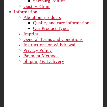
Salzburg Edition
Gustav Klimt
Information
About our products
Quality and care information
Our Product Types
Imprint
General Terms and Conditions
Instructions on withdrawal
Privacy Policy
Payment Methods
Shipping & Delivery